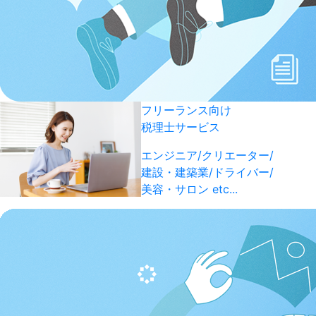
フリーランス向け
税理士サービス
エンジニア/クリエーター/
建設・建築業/ドライバー/
美容・サロン etc...