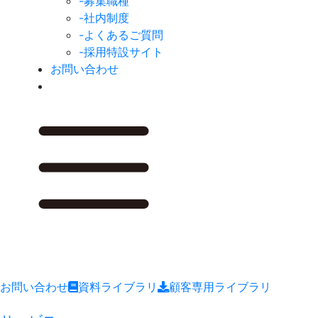
-募集職種
-社内制度
-よくあるご質問
-採用特設サイト
お問い合わせ
お問い合わせ
資料ライブラリ
顧客専用ライブラリ