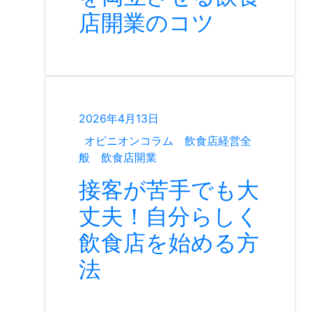
店開業のコツ
2026年4月13日
オピニオンコラム
飲食店経営全
般
飲食店開業
接客が苦手でも大
丈夫！自分らしく
飲食店を始める方
法