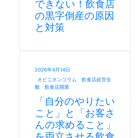
できない！飲食店
の黒字倒産の原因
と対策
2026年4月14日
オピニオンコラム
飲食店経営全
般
飲食店開業
「自分のやりたい
こと」と「お客さ
んの求めること」
を両立させる飲食