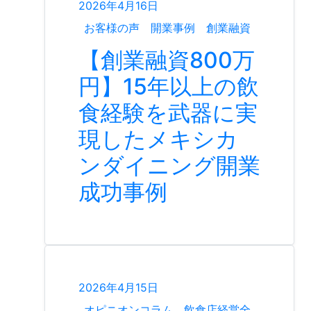
2026年4月16日
お客様の声
開業事例
創業融資
【創業融資800万
円】15年以上の飲
食経験を武器に実
現したメキシカ
ンダイニング開業
成功事例
2026年4月15日
オピニオンコラム
飲食店経営全