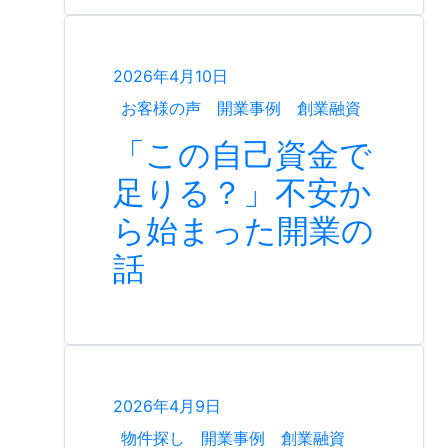
2026年4月10日
お客様の声
開業事例
創業融資
「この自己資金で
足りる？」不安か
ら始まった開業の
話
2026年4月9日
物件探し
開業事例
創業融資