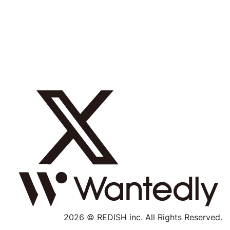
採用メッセージ
数字で見る
募集職種
社内制度
よくあるご質問
エントリー
採用特設サイト
2026 © REDISH inc. All Rights Reserved.