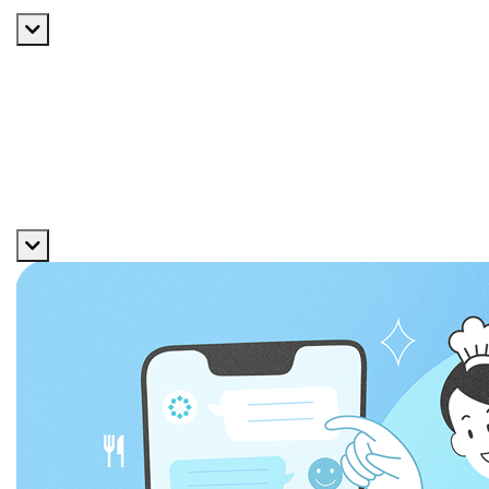
採用メッセージ
数字で見る
福利厚生
よくある質問
エントリー
サービス