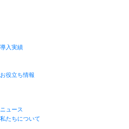
導入実績
お客様の声
よくあるご質問
お役立ち情報
コラム
資料ライブラリ
無料診断
ニュース
私たちについて
代表メッセージ