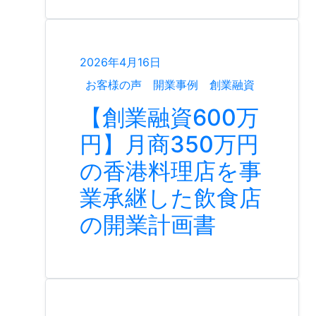
2026年4月16日
お客様の声
開業事例
創業融資
【創業融資600万
円】月商350万円
の香港料理店を事
業承継した飲食店
の開業計画書