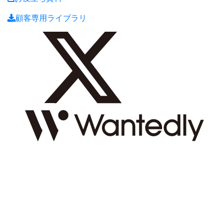
顧客専用ライブラリ
2026 © REDISH inc. All Rights Reserved