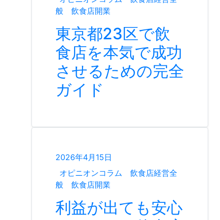
般
飲食店開業
東京都23区で飲
食店を本気で成功
させるための完全
ガイド
2026年4月15日
オピニオンコラム
飲食店経営全
般
飲食店開業
利益が出ても安心