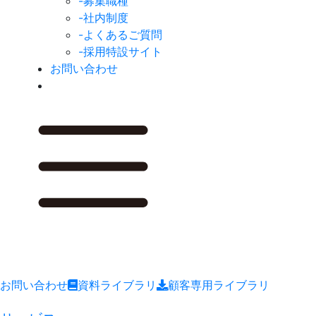
-募集職種
-社内制度
-よくあるご質問
-採用特設サイト
お問い合わせ
お問い合わせ
資料ライブラリ
顧客専用ライブラリ