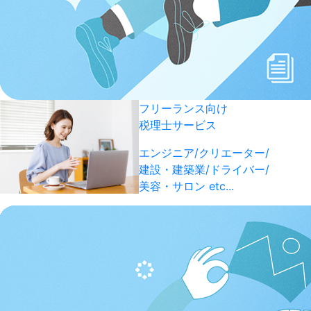
フリーランス向け
税理士サービス
エンジニア/クリエーター/
建設・建築業/ドライバー/
美容・サロン etc...