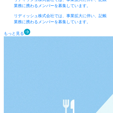
業務に携わるメンバーを募集しています。
リディッシュ株式会社では、事業拡大に伴い、記帳
業務に携わるメンバーを募集しています。
もっと見る