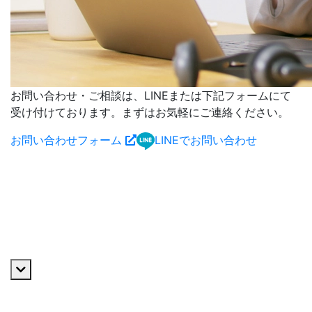
お問い合わせ・ご相談は、LINEまたは下記フォームにて
受け付けております。まずはお気軽にご連絡ください。
お問い合わせフォーム
LINEでお問い合わせ
私たちについて
ご挨拶
VISION・MISSION・VALUE