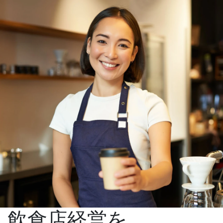
飲食店経営を