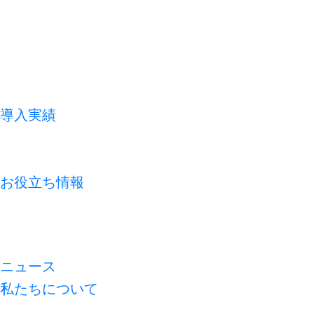
導入実績
お客様の声
よくあるご質問
お役立ち情報
コラム
資料ライブラリ
無料診断
ニュース
私たちについて
代表メッセージ