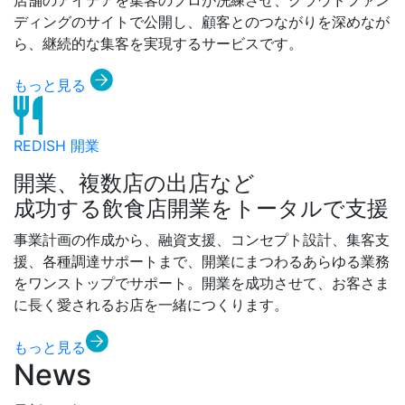
ディングのサイトで公開し、顧客とのつながりを深めなが
ら、継続的な集客を実現するサービスです。
もっと見る
REDISH 開業
開業、複数店の出店など
成功する飲食店開業をトータルで支援
事業計画の作成から、融資支援、コンセプト設計、集客支
援、各種調達サポートまで、開業にまつわるあらゆる業務
をワンストップでサポート。開業を成功させて、お客さま
に長く愛されるお店を一緒につくります。
もっと見る
News