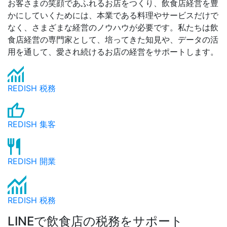
お客さまの笑顔であふれるお店をつくり、飲食店経営を豊
かにしていくためには、本業である料理やサービスだけで
なく、さまざまな経営のノウハウが必要です。私たちは飲
食店経営の専門家として、培ってきた知見や、データの活
用を通して、愛され続けるお店の経営をサポートします。
REDISH 税務
REDISH 集客
REDISH 開業
REDISH 税務
LINEで飲食店の税務をサポート