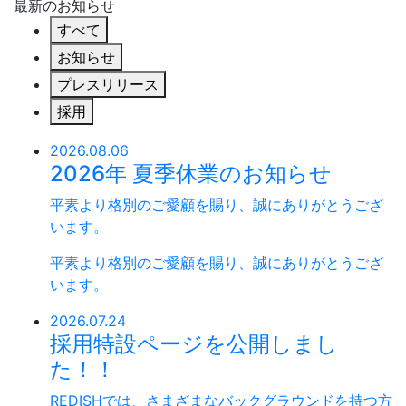
最新のお知らせ
すべて
お知らせ
プレスリリース
採用
2026.08.06
2026年 夏季休業のお知らせ
平素より格別のご愛顧を賜り、誠にありがとうござ
います。
平素より格別のご愛顧を賜り、誠にありがとうござ
います。
2026.07.24
採用特設ページを公開しまし
た！！
REDISHでは、さまざまなバックグラウンドを持つ方