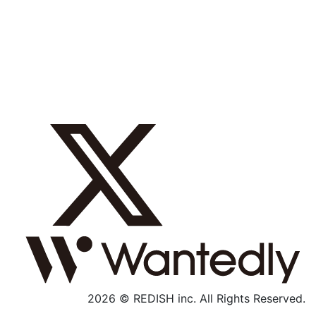
採用メッセージ
数字で見る
募集職種
社内制度
よくあるご質問
エントリー
採用特設サイト
2026 © REDISH inc. All Rights Reserved.