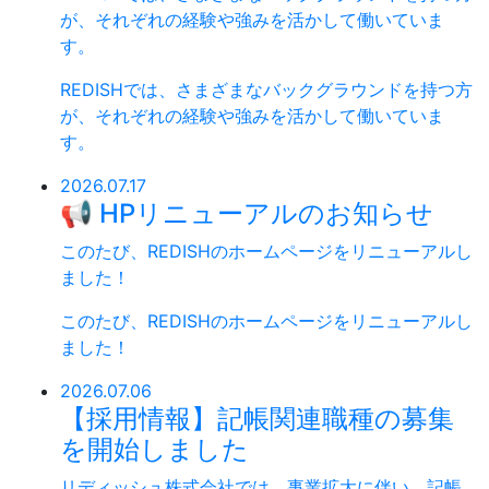
が、それぞれの経験や強みを活かして働いていま
す。
REDISHでは、さまざまなバックグラウンドを持つ方
が、それぞれの経験や強みを活かして働いていま
す。
2026.07.17
📢 HPリニューアルのお知らせ
このたび、REDISHのホームページをリニューアルし
ました！
このたび、REDISHのホームページをリニューアルし
ました！
2026.07.06
【採用情報】記帳関連職種の募集
を開始しました
リディッシュ株式会社では、事業拡大に伴い、記帳