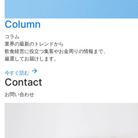
Column
コラム
業界の最新のトレンドから
飲食経営に役立つ集客やお金周りの情報まで、
厳選してお届けします。
arrow_forward
今すぐ読む
Contact
お問い合わせ