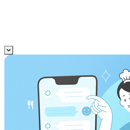
採用メッセージ
数字で見る
福利厚生
よくある質問
エントリー
サービス