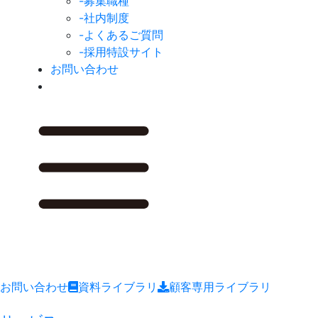
-募集職種
-社内制度
-よくあるご質問
-採用特設サイト
お問い合わせ
お問い合わせ
資料ライブラリ
顧客専用ライブラリ