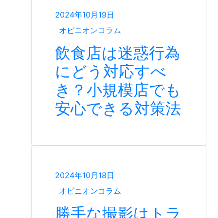
2024年10月19日
オピニオンコラム
飲食店は迷惑行為
にどう対応すべ
き？小規模店でも
安心できる対策法
2024年10月18日
オピニオンコラム
勝手な撮影はトラ