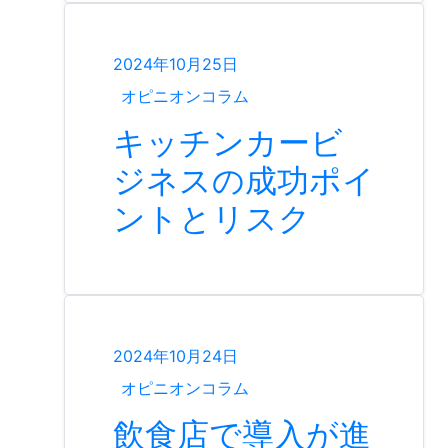
2024年10月25日
オピニオンコラム
キッチンカービ
ジネスの成功ポイ
ントとリスク
2024年10月24日
オピニオンコラム
飲食店で導入が進