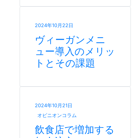
2024年10月22日
ヴィーガンメニ
ュー導入のメリッ
トとその課題
2024年10月21日
オピニオンコラム
飲食店で増加する