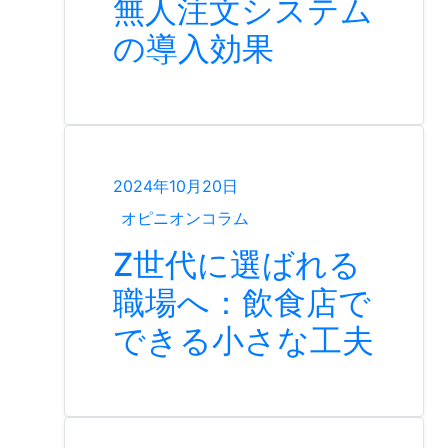
無人注文システム
の導入効果
2024年10月20日
オピニオンコラム
Z世代に選ばれる
職場へ：飲食店で
できる小さな工夫