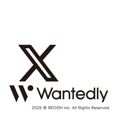
採用メッセージ
数字で見る
募集職種
社内制度
よくあるご質問
エントリー
採用特設サイト
2026 © REDISH inc. All Rights Reserved.