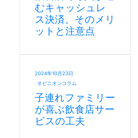
むキャッシュレ
ス決済、そのメリ
ットと注意点
2024年10月23日
オピニオンコラム
子連れファミリー
が喜ぶ飲食店サー
ビスの工夫