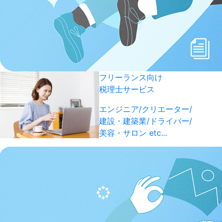
フリーランス向け
税理士サービス
エンジニア/クリエーター/
建設・建築業/ドライバー/
美容・サロン etc...