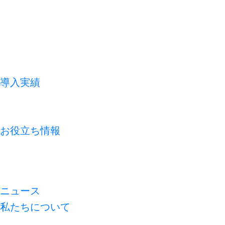
導入実績
お客様の声
よくあるご質問
お役立ち情報
コラム
資料ライブラリ
無料診断
ニュース
私たちについて
代表メッセージ