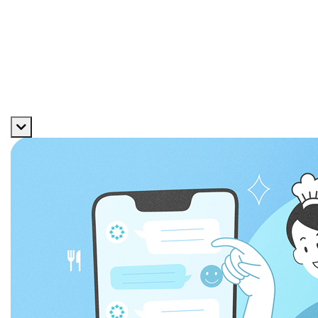
採用メッセージ
数字で見る
福利厚生
よくある質問
エントリー
サービス