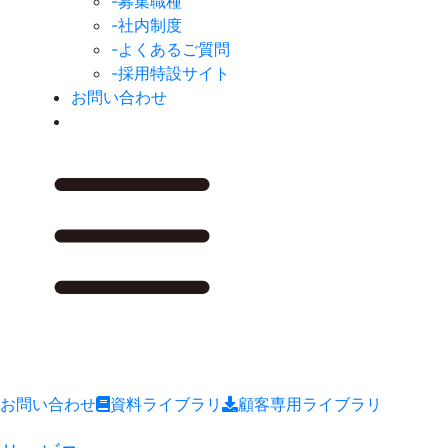
-募集職種
-社内制度
-よくあるご質問
-採用特設サイト
お問い合わせ
お問い合わせ
資料ライブラリ
顧客専用ライブラリ