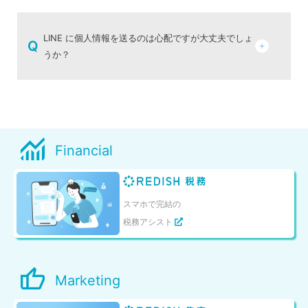
LINE に個人情報を送るのは心配ですが大丈夫でしょ
Q
うか？
Financial
スマホで完結の
税務アシスト
Marketing