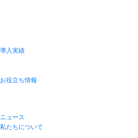
導入実績
お客様の声
よくあるご質問
お役立ち情報
コラム
資料ライブラリ
無料診断
ニュース
私たちについて
代表メッセージ