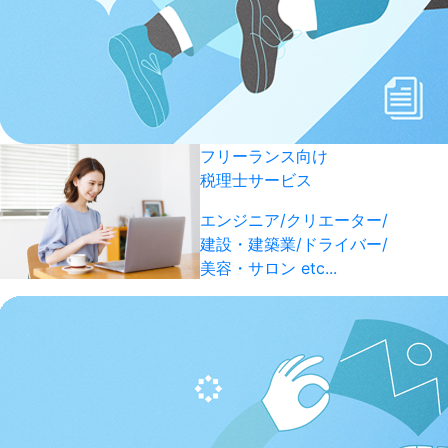
フリーランス向け
税理士サービス
エンジニア/クリエーター/
建設・建築業/ドライバー/
美容・サロン etc...