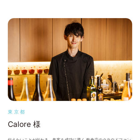
東京都
Calore 様
伝えたいことが伝わる、集客を成功に導く 飲食店のクラウドファン