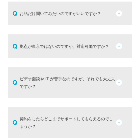
Q
お話だけ聞いてみたいのですがいいですか？
Q
拠点が東京ではないのですが、対応可能ですか？
ビデオ面談や IT が苦手なのですが、それでも大丈夫
Q
ですか？
契約をしたらどこまでサポートしてもらえるのでし
Q
ょうか？