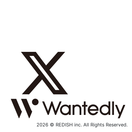
採用メッセージ
数字で見る
募集職種
社内制度
よくあるご質問
エントリー
採用特設サイト
2026 © REDISH inc. All Rights Reserved.