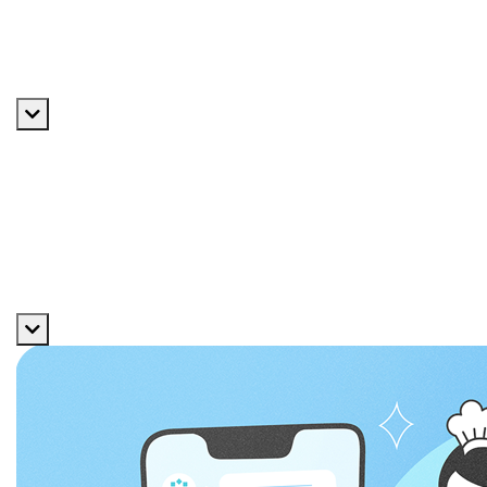
ニュース
プライバシーポリシー
採用情報
採用メッセージ
数字で見る
福利厚生
よくある質問
エントリー
サービス