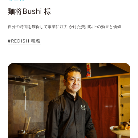
麺将Bushi 様
自分の時間を確保して事業に注力 かけた費用以上の効果と価値
#REDISH 税務