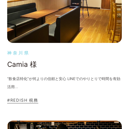
神奈川県
Camia 様
“飲食店特化”が何よりの信頼と安心 LINEでのやりとりで時間を有効
...
活用
#REDISH 税務