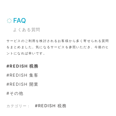
FAQ
よくある質問
サービスのご利用を検討されるお客様から多く寄せられる質問
をまとめました。気になるサービスを参照いただき、今後のヒ
ントになれば幸いです。
#REDISH 税務
#REDISH 集客
#REDISH 開業
#その他
#REDISH 税務
カテゴリー：