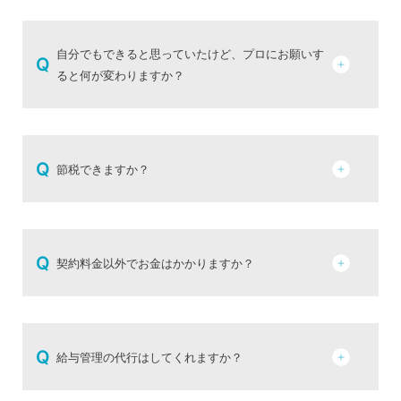
自分でもできると思っていたけど、プロにお願いす
Q
ると何が変わりますか？
Q
節税できますか？
Q
契約料金以外でお金はかかりますか？
Q
給与管理の代行はしてくれますか？