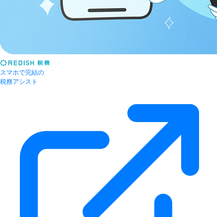
スマホで完結の
税務アシスト