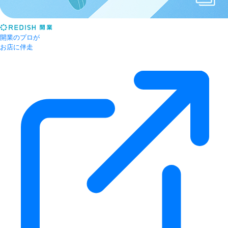
開業のプロが
お店に伴走