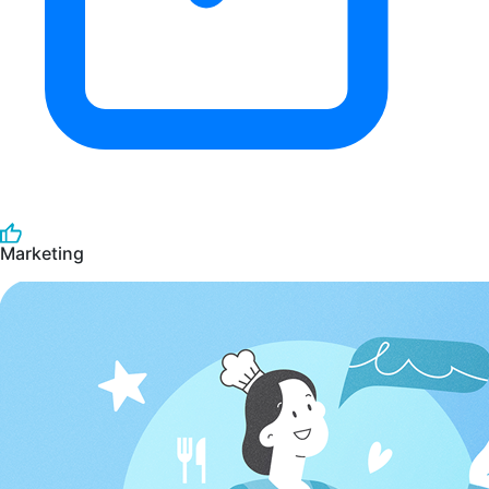
Marketing