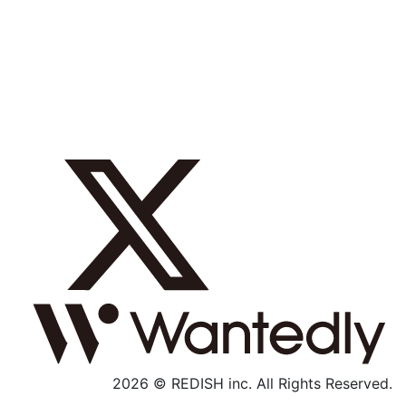
採用メッセージ
数字で見る
募集職種
社内制度
よくあるご質問
エントリー
採用特設サイト
2026 © REDISH inc. All Rights Reserved.