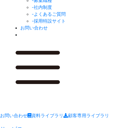
-募集職種
-社内制度
-よくあるご質問
-採用特設サイト
お問い合わせ
お問い合わせ
資料ライブラリ
顧客専用ライブラリ