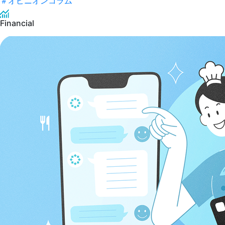
＃
オピニオンコラム
Financial