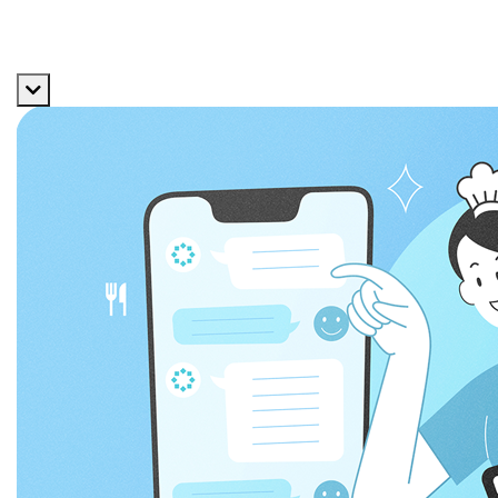
エントリー
サービス