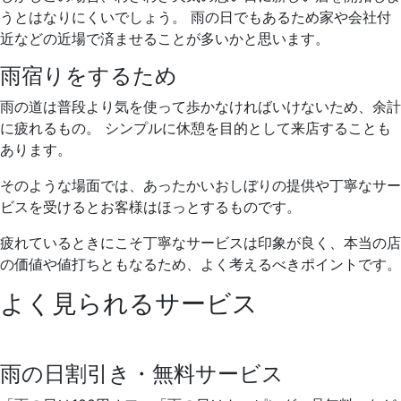
うとはなりにくいでしょう。 雨の日でもあるため家や会社付
近などの近場で済ませることが多いかと思います。
雨宿りをするため
雨の道は普段より気を使って歩かなければいけないため、余計
に疲れるもの。 シンプルに休憩を目的として来店することも
あります。
そのような場面では、あったかいおしぼりの提供や丁寧なサー
ビスを受けるとお客様はほっとするものです。
疲れているときにこそ丁寧なサービスは印象が良く、本当の店
の価値や値打ちともなるため、よく考えるべきポイントです。
よく見られるサービス
雨の日割引き・無料サービス