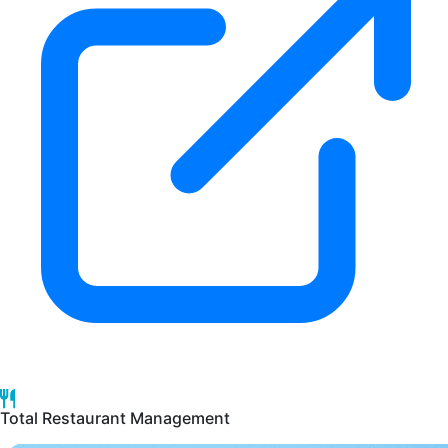
Total Restaurant Management