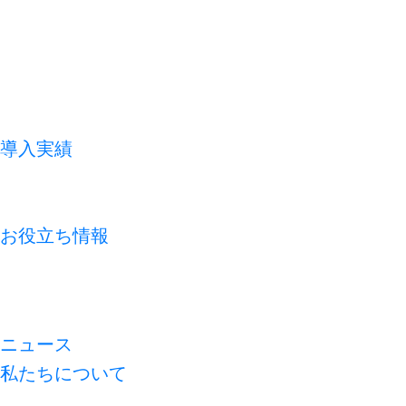
導入実績
お客様の声
よくあるご質問
お役立ち情報
コラム
資料ライブラリ
無料診断
ニュース
私たちについて
代表メッセージ