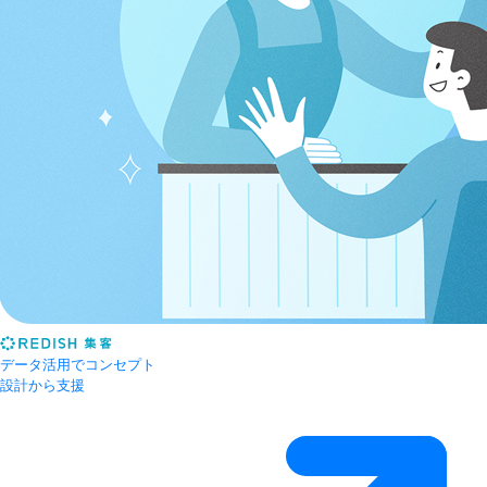
データ活用でコンセプト
設計から支援