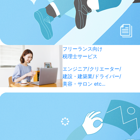
フリーランス向け
税理士サービス
エンジニア/クリエーター/
建設・建築業/ドライバー/
美容・サロン etc...