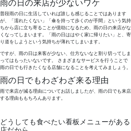
雨の日の来店が少ないワケ
普段雨の日に生活していれば誰しも感じることではあります
が、「濡れたくない」「傘を持って歩くのが手間」という気持
ちから店に立ち寄ることが億劫になるため、雨の日の来店がな
くなってしまいます。「雨の日ははやく家に帰りたい」と、寄
り道をしようという気持ちが薄れてしまいます。
ですが、雨の日は来客が少ない、仕方ないなと割り切ってしま
ってはもったいないです。 さまざまなサービスを行うことで
雨の日でも行きたくなる店舗になることを考えてみましょう。
雨の日でもわざわざ来る理由
雨で来店が減る理由についてお話しましたが、雨の日でも来店
する理由ももちろんあります。
どうしても食べたい看板メニューがある
店だから