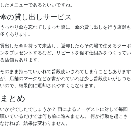
したメニューであるといいですね。
傘の貸し出しサービス
うっかり傘を忘れてしまった際に、傘の貸し出しを行う店舗も
多くあります。
貸出した傘を持って来店し、返却したらその場で使えるクーポ
ンをプレゼントするなど、リピートを促す仕組みをつくってい
る店舗もあります。
そのまま持っていかれて普段使いされてしまうこともあります
が、店舗のマークなどが書かれていれば少し普段使いがしづら
いので、結果的に返却されやすくもなります。
まとめ
いかがでしたでしょうか？ 雨によるノーゲストに対して毎回
嘆いているだけでは何も前に進みません。 何か行動を起こさ
なければ、結果は変わりません。