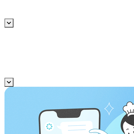
プライバシーポリシー
採用情報
採用メッセージ
数字で見る
福利厚生
よくある質問
エントリー
サービス