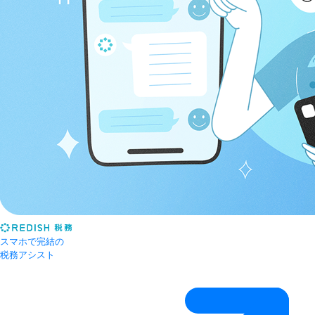
スマホで完結の
税務アシスト