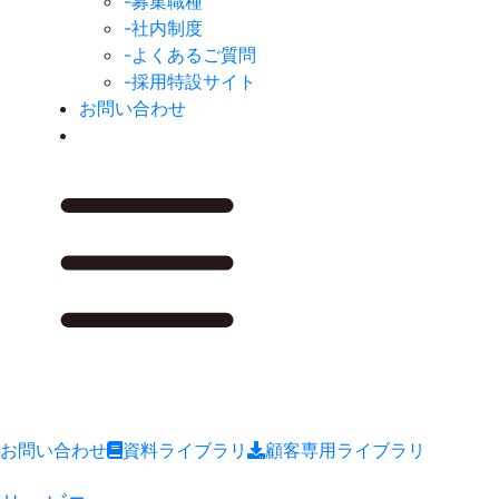
-募集職種
-社内制度
-よくあるご質問
-採用特設サイト
お問い合わせ
お問い合わせ
資料ライブラリ
顧客専用ライブラリ