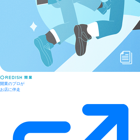
開業のプロが
お店に伴走