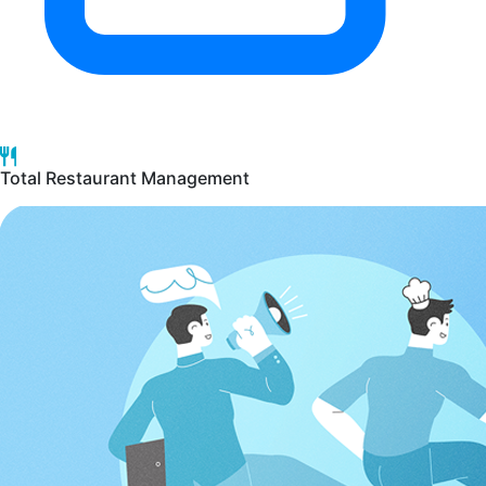
Total Restaurant Management