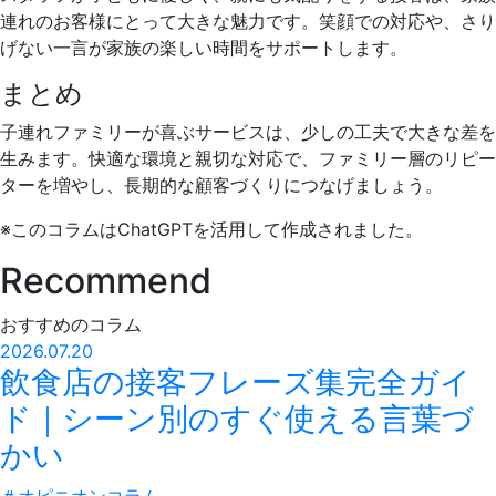
連れのお客様にとって大きな魅力です。笑顔での対応や、さり
げない一言が家族の楽しい時間をサポートします。
まとめ
子連れファミリーが喜ぶサービスは、少しの工夫で大きな差を
生みます。快適な環境と親切な対応で、ファミリー層のリピー
ターを増やし、長期的な顧客づくりにつなげましょう。
※このコラムはChatGPTを活用して作成されました。
Recommend
おすすめのコラム
2026.07.20
飲食店の接客フレーズ集完全ガイ
ド｜シーン別のすぐ使える言葉づ
かい