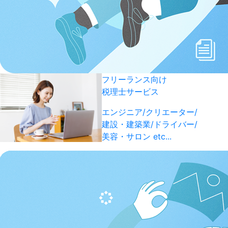
フリーランス向け
税理士サービス
エンジニア/クリエーター/
建設・建築業/ドライバー/
美容・サロン etc...