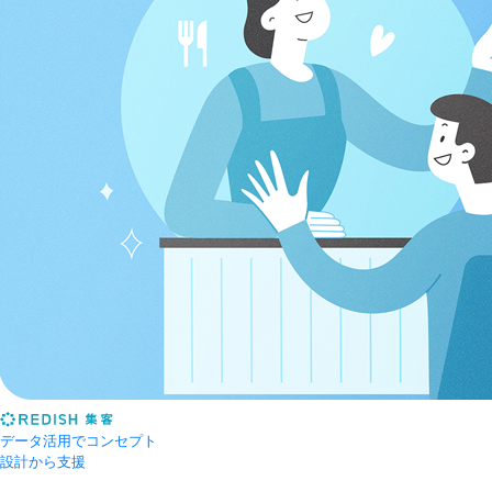
データ活用でコンセプト
設計から支援