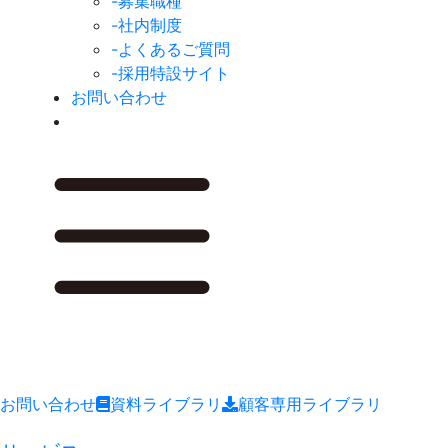
-募集職種
-社内制度
-よくあるご質問
-採用特設サイト
お問い合わせ
お問い合わせ
資料ライブラリ
顧客専用ライブラリ