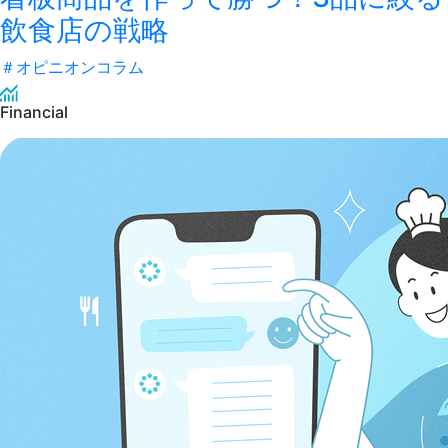
飲食店の戦略
＃
オピニオンコラム
Financial