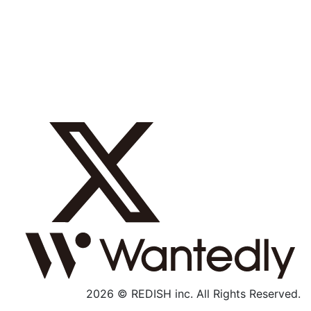
採用メッセージ
数字で見る
募集職種
社内制度
よくあるご質問
エントリー
採用特設サイト
2026 © REDISH inc. All Rights Reserved.