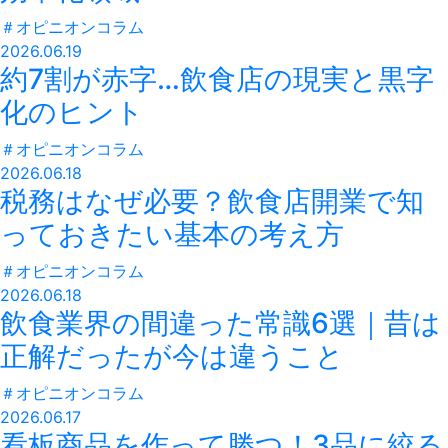
＃
オピニオンコラム
2026.06.19
約7割が赤字…飲食店の現実と黒字
化のヒント
＃
オピニオンコラム
2026.06.18
税務はなぜ必要？飲食店開業で知
っておきたい基本の考え方
＃
オピニオンコラム
2026.06.18
飲食業界の間違った常識6選｜昔は
正解だったが今は違うこと
＃
オピニオンコラム
2026.06.17
看板商品を作って勝つ！3品に絞る