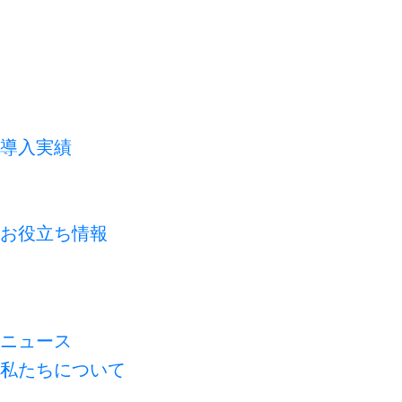
導入実績
お客様の声
よくあるご質問
お役立ち情報
コラム
資料ライブラリ
無料診断
ニュース
私たちについて
代表メッセージ