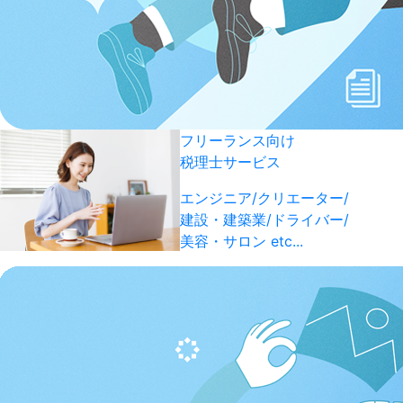
フリーランス向け
税理士サービス
エンジニア/クリエーター/
建設・建築業/ドライバー/
美容・サロン etc...