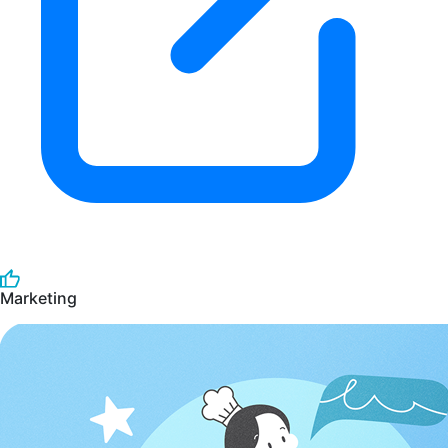
Marketing