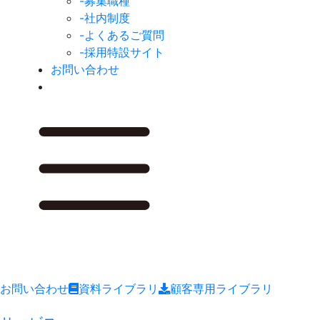
-募集職種
-社内制度
-よくあるご質問
-採用特設サイト
お問い合わせ
お問い合わせ
資料ライブラリ
顧客専用ライブラリ