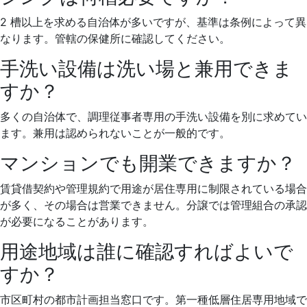
2 槽以上を求める自治体が多いですが、基準は条例によって異
なります。管轄の保健所に確認してください。
手洗い設備は洗い場と兼用できま
すか？
多くの自治体で、調理従事者専用の手洗い設備を別に求めてい
ます。兼用は認められないことが一般的です。
マンションでも開業できますか？
賃貸借契約や管理規約で用途が居住専用に制限されている場合
が多く、その場合は営業できません。分譲では管理組合の承認
が必要になることがあります。
用途地域は誰に確認すればよいで
すか？
市区町村の都市計画担当窓口です。第一種低層住居専用地域で