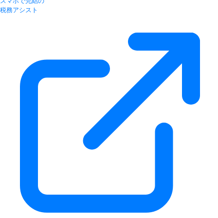
スマホで完結の
税務アシスト