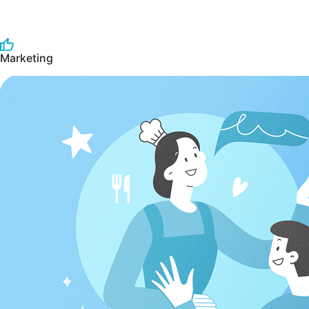
Marketing