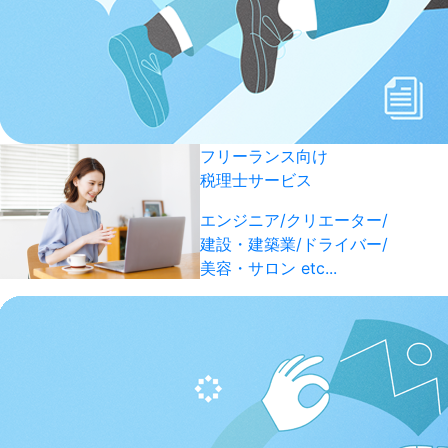
フリーランス向け
税理士サービス
エンジニア/クリエーター/
建設・建築業/ドライバー/
美容・サロン etc...