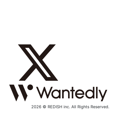
採用メッセージ
数字で見る
募集職種
社内制度
よくあるご質問
エントリー
採用特設サイト
2026 © REDISH inc. All Rights Reserved.