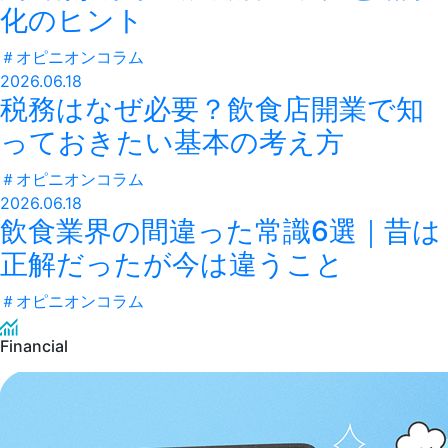
化のヒント
＃
オピニオンコラム
2026.06.18
税務はなぜ必要？飲食店開業で知
っておきたい基本の考え方
＃
オピニオンコラム
2026.06.18
飲食業界の間違った常識6選｜昔は
正解だったが今は違うこと
＃
オピニオンコラム
Financial