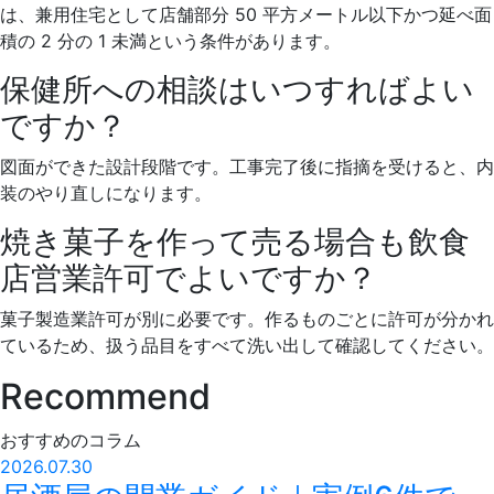
は、兼用住宅として店舗部分 50 平方メートル以下かつ延べ面
積の 2 分の 1 未満という条件があります。
保健所への相談はいつすればよい
ですか？
図面ができた設計段階です。工事完了後に指摘を受けると、内
装のやり直しになります。
焼き菓子を作って売る場合も飲食
店営業許可でよいですか？
菓子製造業許可が別に必要です。作るものごとに許可が分かれ
ているため、扱う品目をすべて洗い出して確認してください。
Recommend
おすすめのコラム
2026.07.30