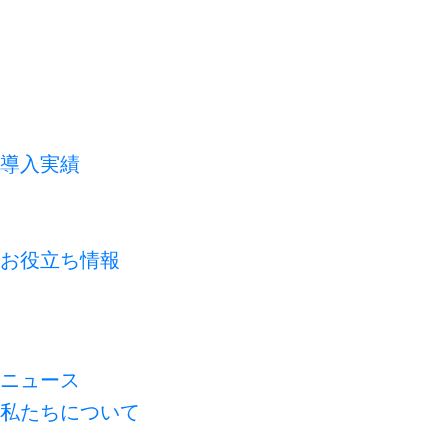
導入実績
お客様の声
よくあるご質問
お役立ち情報
コラム
資料ライブラリ
無料診断
ニュース
私たちについて
代表メッセージ