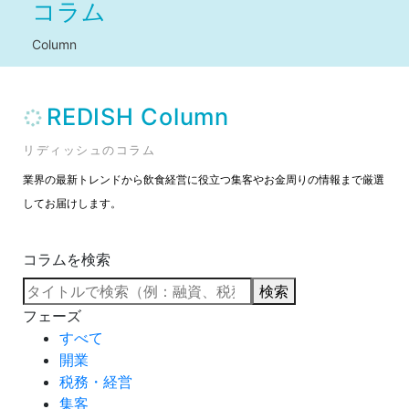
コラム
Column
REDISH Column
リディッシュのコラム
業界の最新トレンドから飲食経営に役立つ集客やお金周りの情報まで厳選
してお届けします。
コラムを検索
検索
フェーズ
すべて
開業
税務・経営
集客