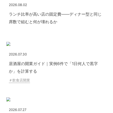
2026.08.02
ランチ比率が高い店の固定費——ディナー型と同じ
席数で組むと何が壊れるか
2026.07.30
居酒屋の開業ガイド｜実例6件で「1日何人で黒字
か」を計算する
＃
飲食店開業
2026.07.27