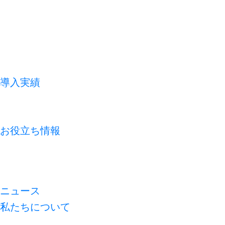
導入実績
お客様の声
よくあるご質問
お役立ち情報
コラム
資料ライブラリ
無料診断
ニュース
私たちについて
代表メッセージ