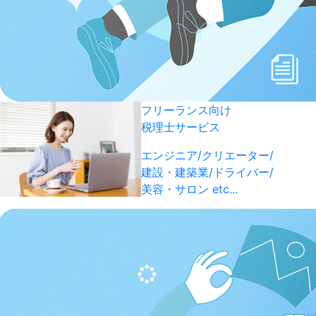
フリーランス向け
税理士サービス
エンジニア/クリエーター/
建設・建築業/ドライバー/
美容・サロン etc...