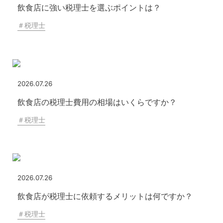
飲食店に強い税理士を選ぶポイントは？
＃
税理士
2026.07.26
飲食店の税理士費用の相場はいくらですか？
＃
税理士
2026.07.26
飲食店が税理士に依頼するメリットは何ですか？
＃
税理士