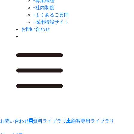
-募集職種
-社内制度
-よくあるご質問
-採用特設サイト
お問い合わせ
お問い合わせ
資料ライブラリ
顧客専用ライブラリ