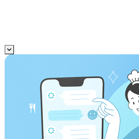
数字で見る
福利厚生
よくある質問
エントリー
サービス