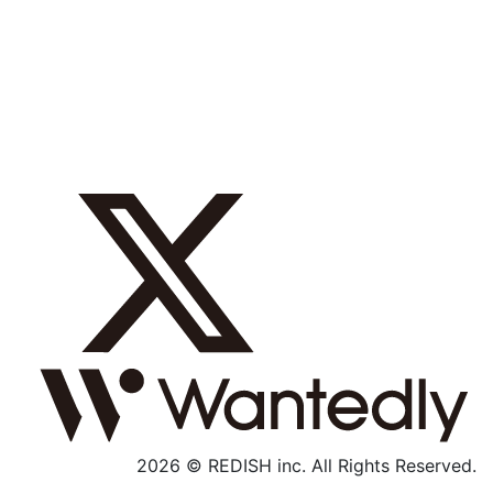
採用メッセージ
数字で見る
募集職種
社内制度
よくあるご質問
エントリー
採用特設サイト
2026 © REDISH inc. All Rights Reserved.