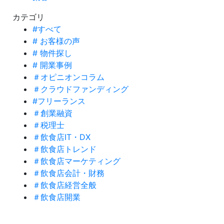
カテゴリ
#すべて
# お客様の声
# 物件探し
# 開業事例
＃オピニオンコラム
＃クラウドファンディング
#フリーランス
＃創業融資
＃税理士
＃飲食店IT・DX
＃飲食店トレンド
＃飲食店マーケティング
＃飲食店会計・財務
＃飲食店経営全般
＃飲食店開業