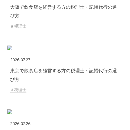
大阪で飲食店を経営する方の税理士・記帳代行の選
び方
＃
税理士
2026.07.27
東京で飲食店を経営する方の税理士・記帳代行の選
び方
＃
税理士
2026.07.26