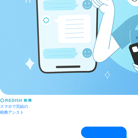
スマホで完結の
税務アシスト