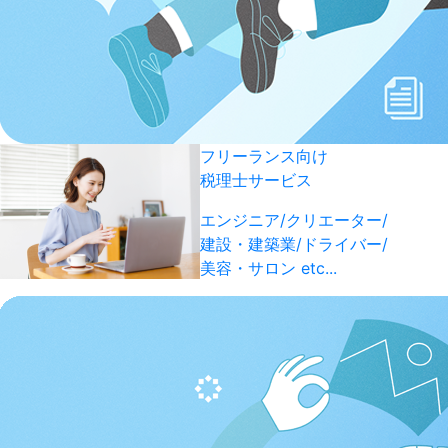
フリーランス向け
税理士サービス
エンジニア/クリエーター/
建設・建築業/ドライバー/
美容・サロン etc...