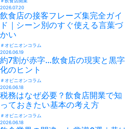
＃
飲食店開業
2026.07.20
飲食店の接客フレーズ集完全ガイ
ド｜シーン別のすぐ使える言葉づ
かい
＃
オピニオンコラム
2026.06.19
約7割が赤字…飲食店の現実と黒字
化のヒント
＃
オピニオンコラム
2026.06.18
税務はなぜ必要？飲食店開業で知
っておきたい基本の考え方
＃
オピニオンコラム
2026.06.18