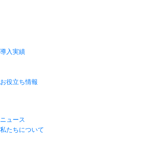
導入実績
お客様の声
よくあるご質問
お役立ち情報
コラム
資料ライブラリ
無料診断
ニュース
私たちについて
代表メッセージ