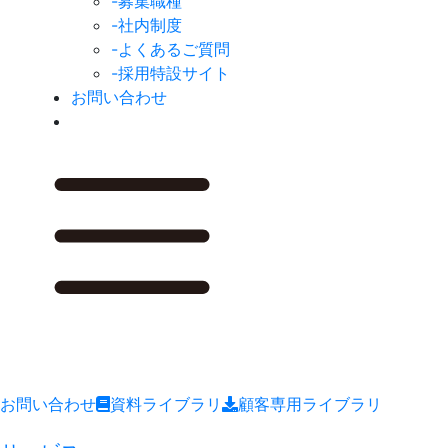
-募集職種
-社内制度
-よくあるご質問
-採用特設サイト
お問い合わせ
お問い合わせ
資料ライブラリ
顧客専用ライブラリ