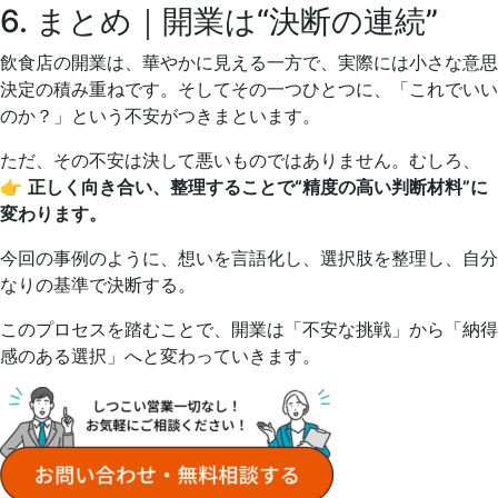
6. まとめ｜開業は“決断の連続”
飲食店の開業は、華やかに見える一方で、実際には小さな意思
決定の積み重ねです。そしてその一つひとつに、「これでいい
のか？」という不安がつきまといます。
ただ、その不安は決して悪いものではありません。むしろ、
👉
正しく向き合い、整理することで“精度の高い判断材料”に
変わります。
今回の事例のように、想いを言語化し、選択肢を整理し、自分
なりの基準で決断する。
このプロセスを踏むことで、開業は「不安な挑戦」から「納得
感のある選択」へと変わっていきます。