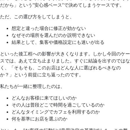
だから」という“安心感ベース”で決めてしまうケースです。
ただ、この選び方をしてしまうと、
想定と違った場合に修正が効かない
なぜその場所を選んだのか説明できない
結果として、集客や価格設定にも迷いが出る
といった後工程への影響が大きくなります。しかし今回のケー
スでは、あえて立ち止まりました。すぐに結論を出すのではな
く、「そもそも、このお店はどんな人に選ばれるべきなの
か？」という前提に立ち返ったのです。
私たちが一緒に整理したのは、
どんなお客様に来てほしいのか
その人は普段どこで時間を過ごしているのか
どんなタイミングでカフェを利用するのか
何を基準にお店を選ぶのか