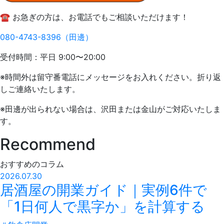
☎️ お急ぎの方は、お電話でもご相談いただけます！
080-4743-8396（田邊）
受付時間：平日 9:00〜20:00
※時間外は留守番電話にメッセージをお入れください。折り返
しご連絡いたします。
※田邊が出られない場合は、沢田または金山がご対応いたしま
す。
Recommend
おすすめのコラム
2026.07.30
居酒屋の開業ガイド｜実例6件で
「1日何人で黒字か」を計算する