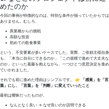
めたのか
今回の事例が特徴的なのは、特別な条件が揃っていたからでは
ありません。むしろ、
異業種からの挑戦
高額な投資
初めての飲食事業
という、不安要素が多いケースでした。実際、ご依頼主様自身
も、「本当に自分にできるのか」「この規模で進めて大丈夫な
のか」といった葛藤を抱えながら、一つひとつ意思決定を進め
ていかれました。
それでも前に進めた理由はシンプルです。 👉
「感覚」を「言
葉」にし、「言葉」を「判断」に変えていったこと
最初は曖昧だったものが、
なんとなく良い → なぜ良いのか説明できる