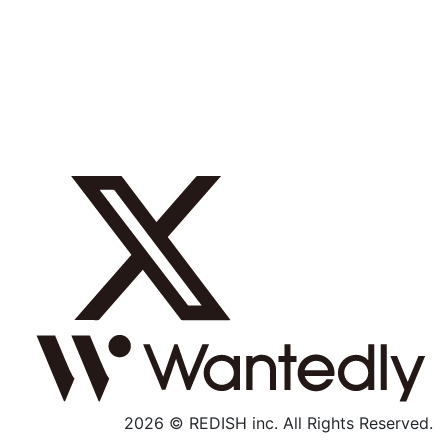
採用メッセージ
数字で見る
募集職種
社内制度
よくあるご質問
エントリー
採用特設サイト
2026 © REDISH inc. All Rights Reserved.