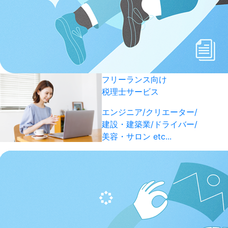
フリーランス向け
税理士サービス
エンジニア/クリエーター/
建設・建築業/ドライバー/
美容・サロン etc...