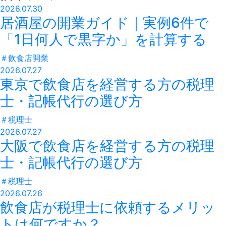
2026.07.30
居酒屋の開業ガイド｜実例6件で
「1日何人で黒字か」を計算する
＃
飲食店開業
2026.07.27
東京で飲食店を経営する方の税理
士・記帳代行の選び方
＃
税理士
2026.07.27
大阪で飲食店を経営する方の税理
士・記帳代行の選び方
＃
税理士
2026.07.26
飲食店が税理士に依頼するメリッ
トは何ですか？