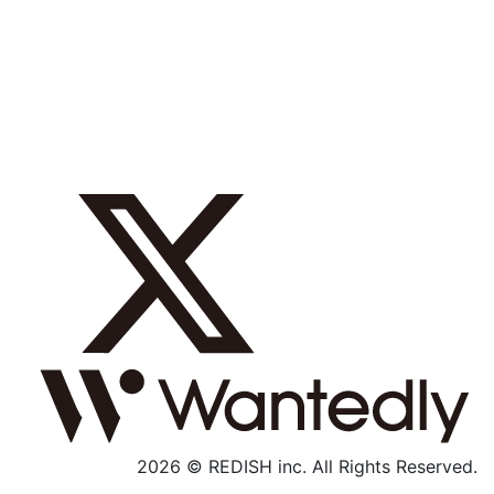
採用メッセージ
数字で見る
募集職種
社内制度
よくあるご質問
エントリー
採用特設サイト
2026 © REDISH inc. All Rights Reserved.