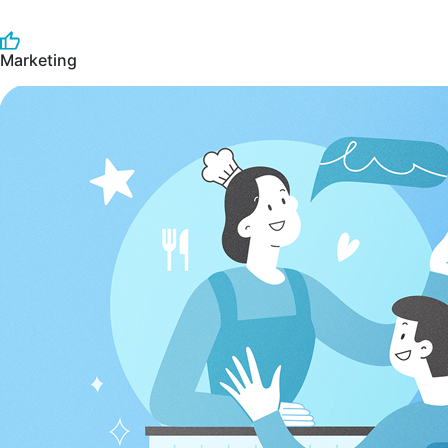
Marketing