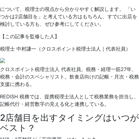
について、税理士の視点から分かりやすく解説します。 「い
つかは2店舗目を」と考えている方はもちろん、すでに出店を
検討している方も、ぜひ参考にしてください。
【この記事を監修した人】
税理士
中村謙一
（
クロスポイント税理士法人｜代表社員
）
クロスポイント税理士法人 代表社員。税務・経理一筋27年、
税務・会計のスペシャリスト。飲食店向けの記帳・月次・税務
支援に携わる。
REDISH 税務では、提携税理士法人として税務業務を担当し、
記帳代行・経営数字の見える化と連携している。
2店舗目を出すタイミングはいつが
ベスト？