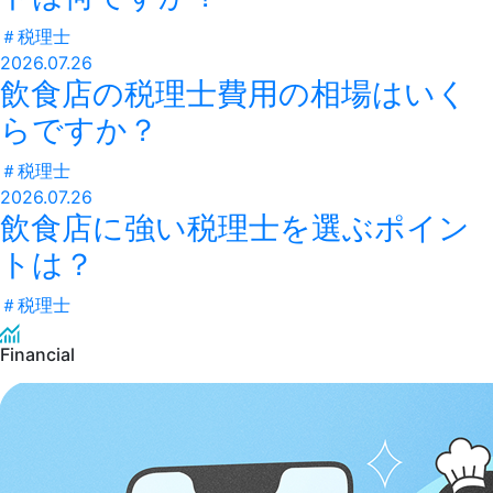
＃
税理士
2026.07.26
飲食店の税理士費用の相場はいく
らですか？
＃
税理士
2026.07.26
飲食店に強い税理士を選ぶポイン
トは？
＃
税理士
Financial