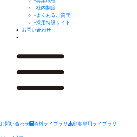
-募集職種
-社内制度
-よくあるご質問
-採用特設サイト
お問い合わせ
お問い合わせ
資料ライブラリ
顧客専用ライブラリ