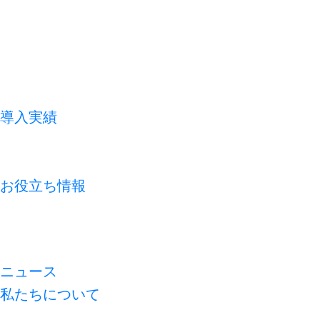
導入実績
お客様の声
よくあるご質問
お役立ち情報
コラム
資料ライブラリ
無料診断
ニュース
私たちについて
代表メッセージ