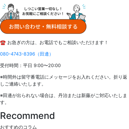
☎️ お急ぎの方は、お電話でもご相談いただけます！
080-4743-8396（田邊）
受付時間：平日 9:00〜20:00
※時間外は留守番電話にメッセージをお入れください。折り返
しご連絡いたします。
※田邊が出られない場合は、丹治または新藤がご対応いたしま
す。
Recommend
おすすめのコラム