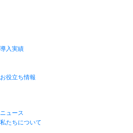
導入実績
お客様の声
よくあるご質問
お役立ち情報
コラム
資料ライブラリ
無料診断
ニュース
私たちについて
代表メッセージ