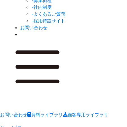
-募集職種
-社内制度
-よくあるご質問
-採用特設サイト
お問い合わせ
お問い合わせ
資料ライブラリ
顧客専用ライブラリ