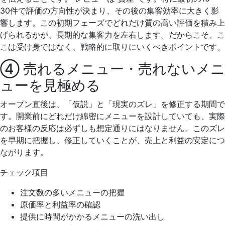
30件で評価の方向性が決まり、その後の集客効率に大きく影
響します。この初期フェーズでどれだけ質の高い評価を積み上
げられるかが、長期的な集客力を左右します。だからこそ、こ
こは受け身ではなく、戦略的に取りにいくべきポイントです。
④ 売れるメニュー・売れないメニ
ューを見極める
オープン直後は、「仮説」と「現実のズレ」を修正する期間で
す。開業前にどれだけ綿密にメニューを設計していても、実際
のお客様の反応は必ずしも想定通りにはなりません。このズレ
を早期に把握し、修正していくことが、売上と利益の安定につ
ながります。
チェック項目
注文数の多いメニューの把握
原価率と利益率の確認
提供に時間がかかるメニューの洗い出し