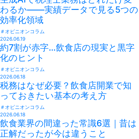
わるか——実績データで見る5つの
効率化領域
＃
オピニオンコラム
2026.06.19
約7割が赤字…飲食店の現実と黒字
化のヒント
＃
オピニオンコラム
2026.06.18
税務はなぜ必要？飲食店開業で知
っておきたい基本の考え方
＃
オピニオンコラム
2026.06.18
飲食業界の間違った常識6選｜昔は
正解だったが今は違うこと