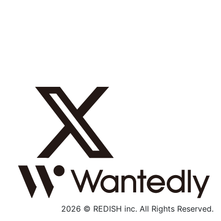
採用メッセージ
数字で見る
募集職種
社内制度
よくあるご質問
エントリー
採用特設サイト
2026 © REDISH inc. All Rights Reserved.