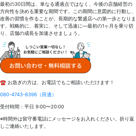
最初の30日間は、単なる通過点ではなく、今後の店舗経営の
方向性を決める重要な期間です。この期間に意図的に行動し、
改善の習慣を作ることが、長期的な繁盛店への第一歩となりま
す。戦略的に、着実に、そして迅速に—最初の1ヶ月を乗り切
り、店舗の成長を加速させましょう。
☎️ お急ぎの方は、お電話でもご相談いただけます！
080-4743-8396（田邊）
受付時間：平日 9:00〜20:00
※時間外は留守番電話にメッセージをお入れください。折り返
しご連絡いたします。