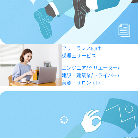
フリーランス向け
税理士サービス
エンジニア/クリエーター/
建設・建築業/ドライバー/
美容・サロン etc...