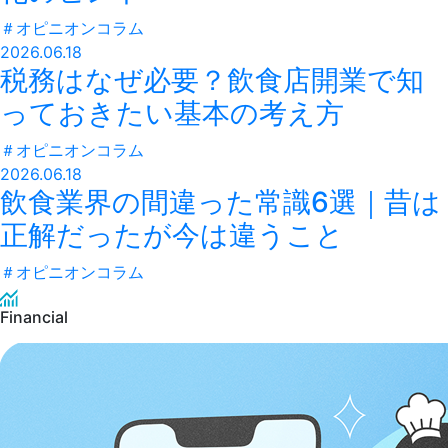
＃
オピニオンコラム
2026.06.18
税務はなぜ必要？飲食店開業で知
っておきたい基本の考え方
＃
オピニオンコラム
2026.06.18
飲食業界の間違った常識6選｜昔は
正解だったが今は違うこと
＃
オピニオンコラム
Financial