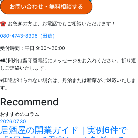
☎️ お急ぎの方は、お電話でもご相談いただけます！
080-4743-8396（田邊）
受付時間：平日 9:00〜20:00
※時間外は留守番電話にメッセージをお入れください。折り返
しご連絡いたします。
※田邊が出られない場合は、丹治または新藤がご対応いたしま
す。
Recommend
おすすめのコラム
2026.07.30
居酒屋の開業ガイド｜実例6件で