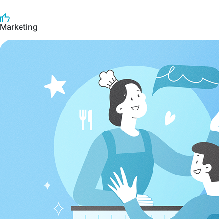
Marketing