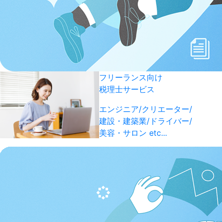
フリーランス向け
税理士サービス
エンジニア/クリエーター/
建設・建築業/ドライバー/
美容・サロン etc...