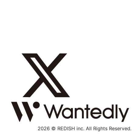
採用メッセージ
数字で見る
募集職種
社内制度
よくあるご質問
エントリー
採用特設サイト
2026 © REDISH inc. All Rights Reserved.