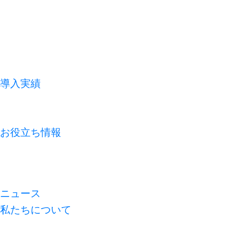
導入実績
お客様の声
よくあるご質問
お役立ち情報
コラム
資料ライブラリ
無料診断
ニュース
私たちについて
代表メッセージ