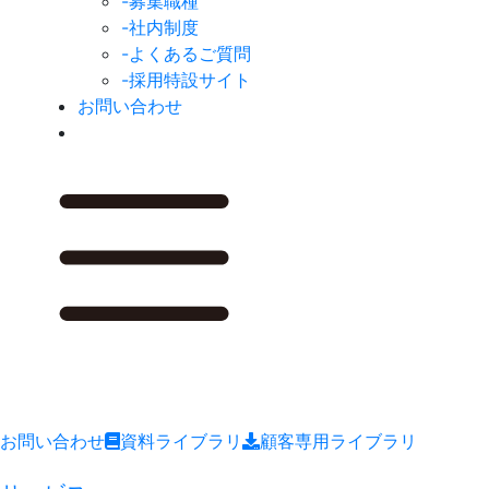
-募集職種
-社内制度
-よくあるご質問
-採用特設サイト
お問い合わせ
お問い合わせ
資料ライブラリ
顧客専用ライブラリ